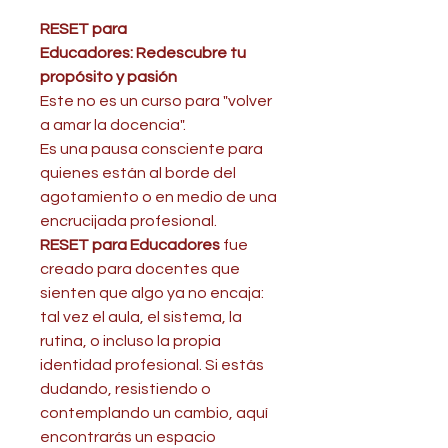
RESET para
Educadores: Redescubre tu
propósito y pasión
Este no es un curso para "volver
a amar la docencia".
Es una pausa consciente para
quienes están al borde del
agotamiento o en medio de una
encrucijada profesional.
RESET para Educadores
fue
creado para docentes que
sienten que algo ya no encaja:
tal vez el aula, el sistema, la
rutina, o incluso la propia
identidad profesional. Si estás
dudando, resistiendo o
contemplando un cambio, aquí
encontrarás un espacio