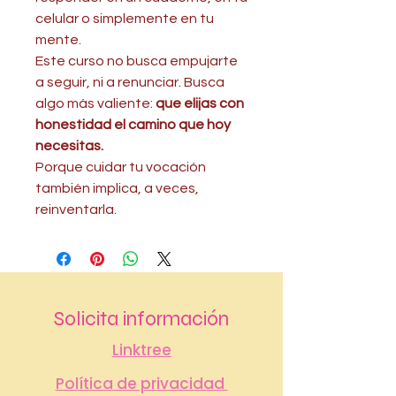
celular o simplemente en tu
mente.
Este curso no busca empujarte
a seguir, ni a renunciar. Busca
algo más valiente:
que elijas con
honestidad el camino que hoy
necesitas.
Porque cuidar tu vocación
también implica, a veces,
reinventarla.
Solicita información
Linktree
Política de privacidad