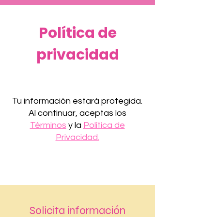
Política de
privacidad
Tu información estará protegida.
Al continuar, aceptas los
Términos
y la
Política de
Privacidad.
Solicita información