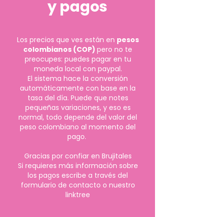
y pagos
Los precios que ves están en
pesos
colombianos (COP)
pero no te
preocupes: puedes pagar en tu
moneda local con paypal.
El sistema hace la conversión
automáticamente con base en la
tasa del día. Puede que notes
pequeñas variaciones, y eso es
normal, todo depende del valor del
peso colombiano al momento del
pago.
Gracias por confiar en Brujitales
Si requieres más información sobre
los pagos escribe a través del
formulario de contacto o nuestro
linktree